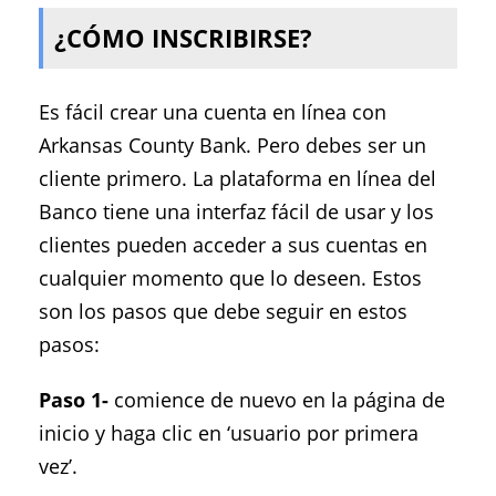
¿CÓMO INSCRIBIRSE?
Es fácil crear una cuenta en línea con
Arkansas County Bank. Pero debes ser un
cliente primero. La plataforma en línea del
Banco tiene una interfaz fácil de usar y los
clientes pueden acceder a sus cuentas en
cualquier momento que lo deseen. Estos
son los pasos que debe seguir en estos
pasos:
Paso 1-
comience de nuevo en la página de
inicio y haga clic en ‘usuario por primera
vez’.