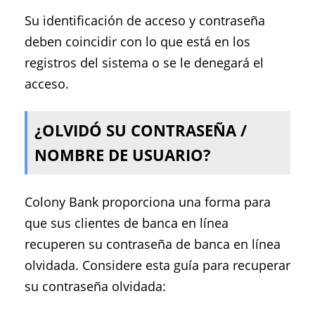
Su identificación de acceso y contraseña
deben coincidir con lo que está en los
registros del sistema o se le denegará el
acceso.
¿OLVIDÓ SU CONTRASEÑA /
NOMBRE DE USUARIO?
Colony Bank proporciona una forma para
que sus clientes de banca en línea
recuperen su contraseña de banca en línea
olvidada. Considere esta guía para recuperar
su contraseña olvidada: