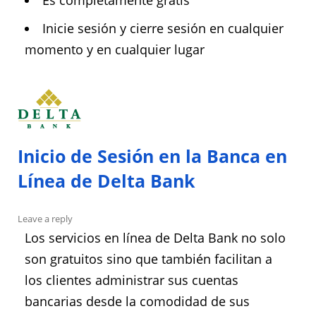
Es completamente gratis
Inicie sesión y cierre sesión en cualquier
momento y en cualquier lugar
Inicio de Sesión en la Banca en
Línea de Delta Bank
Leave a reply
Los servicios en línea de Delta Bank no solo
son gratuitos sino que también facilitan a
los clientes administrar sus cuentas
bancarias desde la comodidad de sus