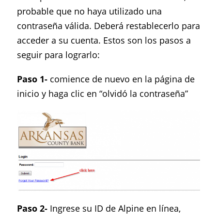
probable que no haya utilizado una
contraseña válida. Deberá restablecerlo para
acceder a su cuenta. Estos son los pasos a
seguir para lograrlo:
Paso 1-
comience de nuevo en la página de
inicio y haga clic en “olvidó la contraseña”
Paso 2-
Ingrese su ID de Alpine en línea,