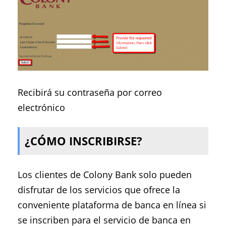
Recibirá su contraseña por correo
electrónico
¿CÓMO INSCRIBIRSE?
Los clientes de Colony Bank solo pueden
disfrutar de los servicios que ofrece la
conveniente plataforma de banca en línea si
se inscriben para el servicio de banca en