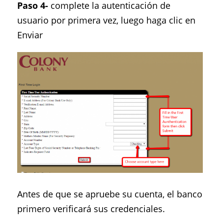
Paso 4-
complete la autenticación de
usuario por primera vez, luego haga clic en
Enviar
Antes de que se apruebe su cuenta, el banco
primero verificará sus credenciales.