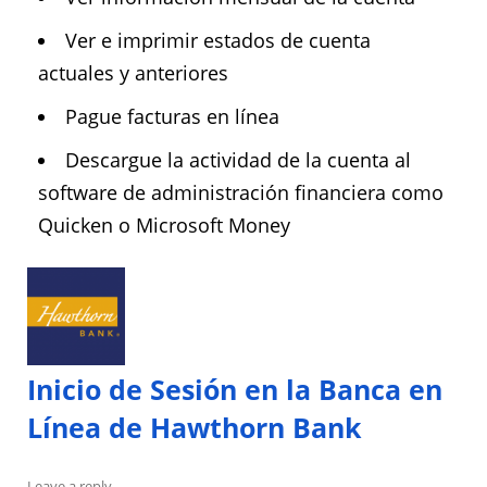
Ver e imprimir estados de cuenta
actuales y anteriores
Pague facturas en línea
Descargue la actividad de la cuenta al
software de administración financiera como
Quicken o Microsoft Money
Inicio de Sesión en la Banca en
Línea de Hawthorn Bank
Leave a reply