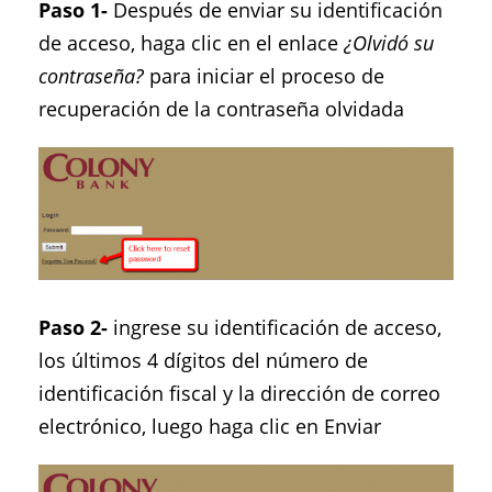
Paso 1-
Después de enviar su identificación
de acceso, haga clic en el enlace
¿Olvidó su
contraseña?
para iniciar el proceso de
recuperación de la contraseña olvidada
Paso 2-
ingrese su identificación de acceso,
los últimos 4 dígitos del número de
identificación fiscal y la dirección de correo
electrónico, luego haga clic en Enviar