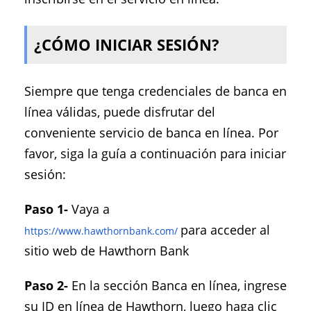
¿CÓMO INICIAR SESIÓN?
Siempre que tenga credenciales de banca en
línea válidas, puede disfrutar del
conveniente servicio de banca en línea. Por
favor, siga la guía a continuación para iniciar
sesión:
Paso 1-
Vaya a
para acceder al
https://www.hawthornbank.com/
sitio web de Hawthorn Bank
Paso 2-
En la sección Banca en línea, ingrese
su ID en línea de Hawthorn, luego haga clic