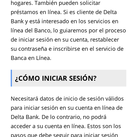
hogares. También pueden solicitar
préstamos en línea. Si es cliente de Delta
Bank y está interesado en los servicios en
línea del Banco, lo guiaremos por el proceso
de iniciar sesión en su cuenta, restablecer
su contraseña e inscribirse en el servicio de
Banca en Línea.
¿CÓMO INICIAR SESIÓN?
Necesitará datos de inicio de sesión válidos
para iniciar sesión en su cuenta en línea de
Delta Bank. De lo contrario, no podrá
acceder a su cuenta en línea. Estos son los
pasos que debe seguir para iniciar sesión