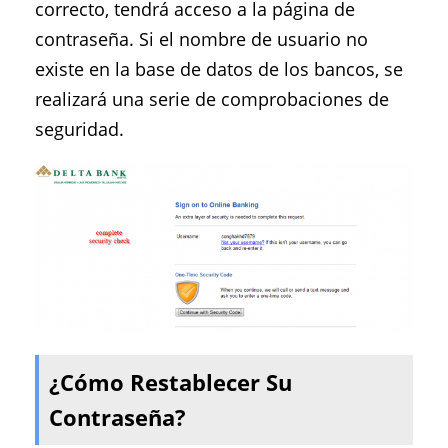
correcto, tendrá acceso a la página de
contraseña. Si el nombre de usuario no
existe en la base de datos de los bancos, se
realizará una serie de comprobaciones de
seguridad.
¿Cómo Restablecer Su
Contraseña?