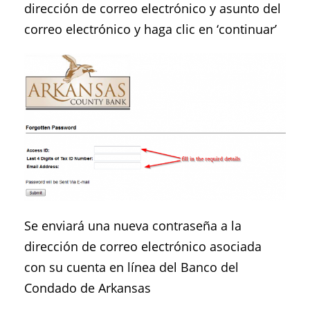
dirección de correo electrónico y asunto del
correo electrónico y haga clic en ‘continuar’
Se enviará una nueva contraseña a la
dirección de correo electrónico asociada
con su cuenta en línea del Banco del
Condado de Arkansas