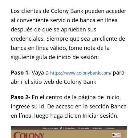
Los clientes de Colony Bank pueden acceder
al conveniente servicio de banca en línea
después de que se aprueben sus
credenciales. Siempre que sea un cliente de
banca en línea válido, tome nota de la
siguiente guía de inicio de sesión:
Paso 1-
Vaya a
para
https://www.colonybank.com/
abrir el sitio web de Colony Bank
Paso 2-
En el centro de la página de inicio,
ingrese su Id. De acceso en la sección Banca
en línea, luego haga clic en Iniciar sesión.