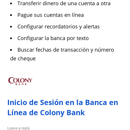
Transferir dinero de una cuenta a otra
Pague sus cuentas en línea
Configurar recordatorios y alertas
Configurar la banca por texto
Buscar fechas de transacción y número
de cheque
Inicio de Sesión en la Banca en
Línea de Colony Bank
Leave a reply