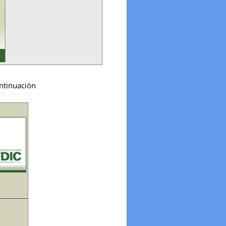
ontinuación