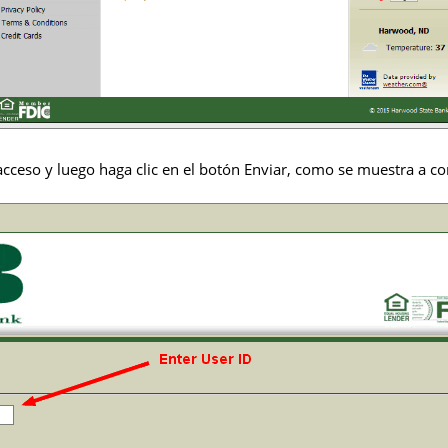
acceso y luego haga clic en el botón Enviar, como se muestra a c