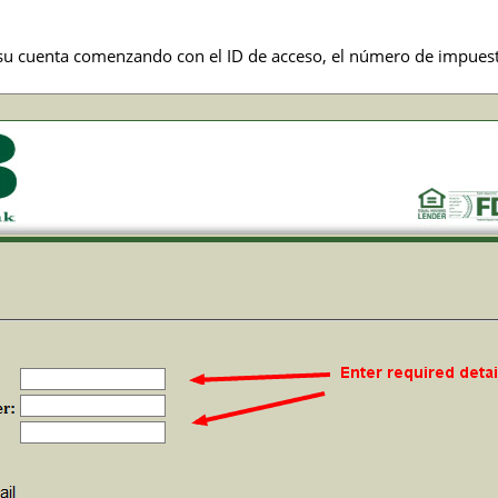
 su cuenta comenzando con el ID de acceso, el número de impuesto