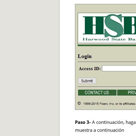
Paso 3-
A continuación, haga
muestra a continuación