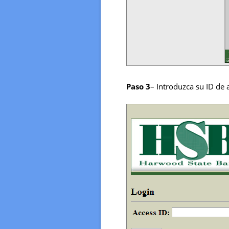
Paso 3
– Introduzca su ID de 