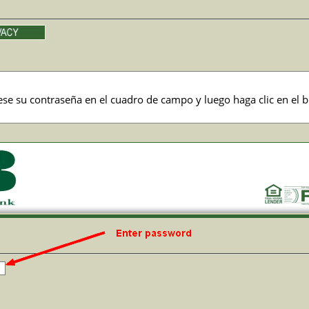
ese su contraseña en el cuadro de campo y luego haga clic en el 