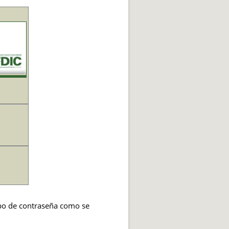
mpo de contraseña como se