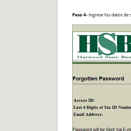
Paso 4-
Ingrese los datos de