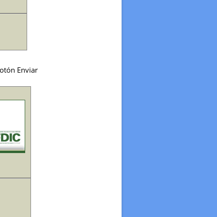
botón Enviar