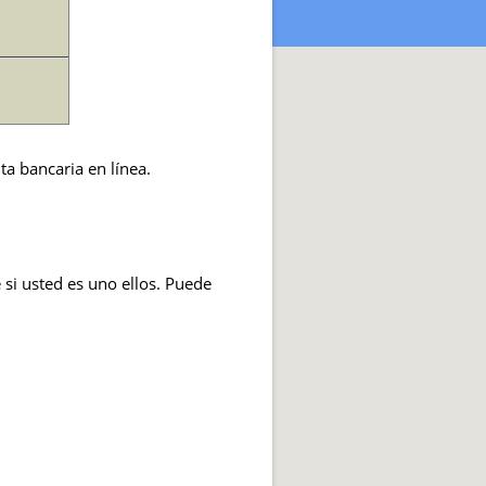
nta bancaria en línea.
si usted es uno ellos. Puede