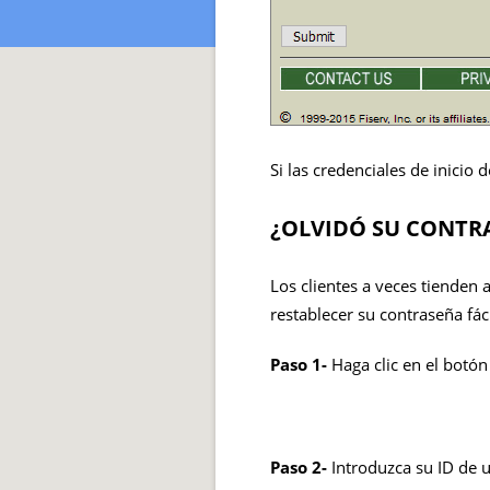
Si las credenciales de inicio 
¿OLVIDÓ SU CONTR
Los clientes a veces tienden
restablecer su contraseña fá
Paso 1-
Haga clic en el botó
Paso 2-
Introduzca su ID de 