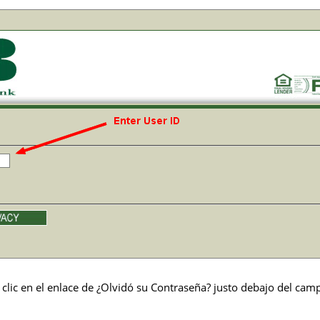
 clic en el enlace de ¿Olvidó su Contraseña? justo debajo del ca