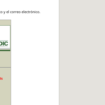
 y el correo electrónico.