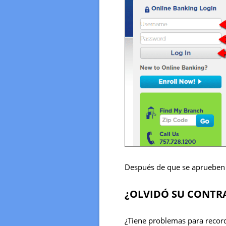
Después de que se aprueben l
¿OLVIDÓ SU CONTR
¿Tiene problemas para record