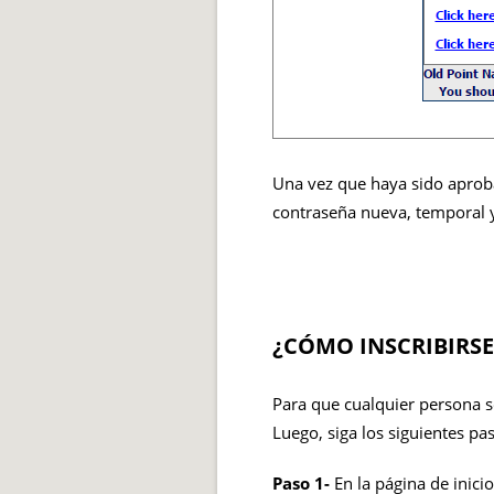
Una vez que haya sido aproba
contraseña nueva, temporal y 
¿CÓMO INSCRIBIRSE
Para que cualquier persona so
Luego, siga los siguientes pas
Paso 1-
En la página de inicio