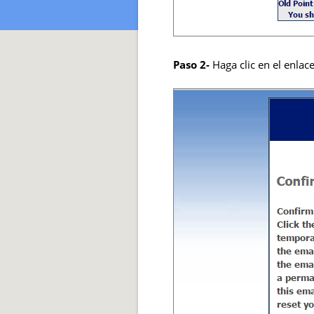
Paso 2-
Haga clic en el enlac