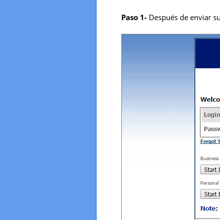
Paso 1-
Después de enviar sus