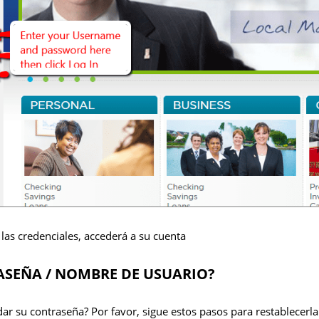
as credenciales, accederá a su cuenta
ASEÑA / NOMBRE DE USUARIO?
ar su contraseña? Por favor, sigue estos pasos para restablecerla