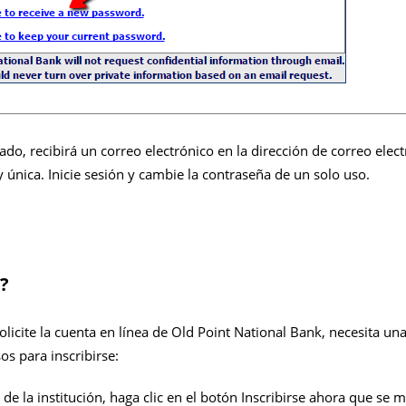
do, recibirá un correo electrónico en la dirección de correo elec
única. Inicie sesión y cambie la contraseña de un solo uso.
?
licite la cuenta en línea de Old Point National Bank, necesita una 
os para inscribirse:
 de la institución, haga clic en el botón Inscribirse ahora que se 