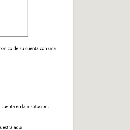
trónico de su cuenta con una
cuenta en la institución.
muestra aquí