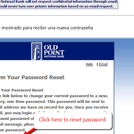
e mostrado para recibir una nueva contraseña