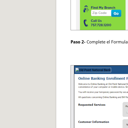
Paso 2-
Complete el Formulari