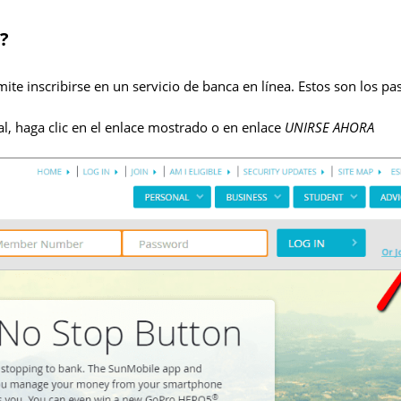
?
ite inscribirse en un servicio de banca en línea. Estos son los pa
al, haga clic en el enlace mostrado o en enlace
UNIRSE AHORA