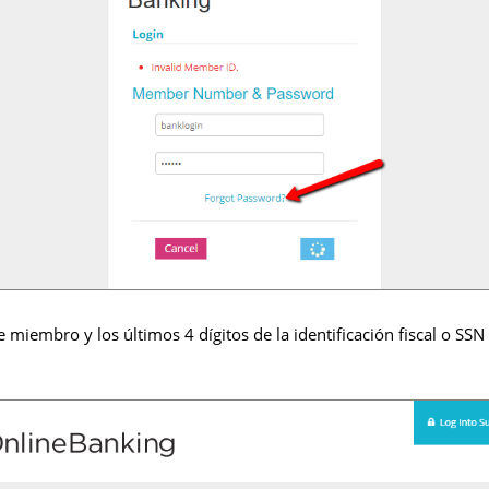
miembro y los últimos 4 dígitos de la identificación fiscal o SSN 