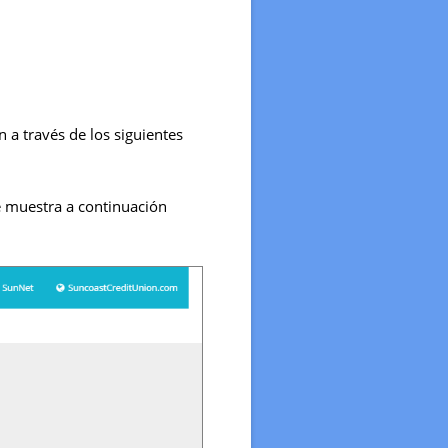
n a través de los siguientes
 muestra a continuación