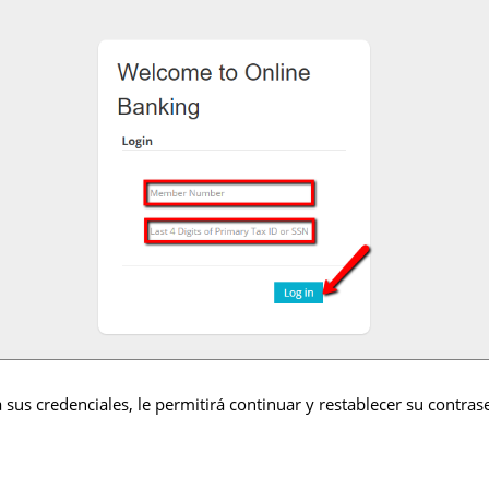
 sus credenciales, le permitirá continuar y restablecer su contras