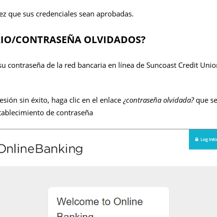
ez que sus credenciales sean aprobadas.
IO/CONTRASEÑA OLVIDADOS?
 su contraseña de la red bancaria en línea de Suncoast Credit Unio
sión sin éxito, haga clic en el enlace
¿contraseña olvidada?
que se
stablecimiento de contraseña