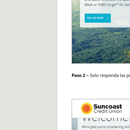
Paso 2 –
Solo responda las p