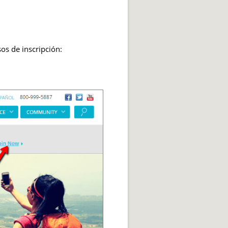
sos de inscripción: