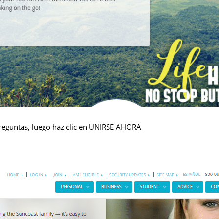
reguntas, luego haz clic en UNIRSE AHORA