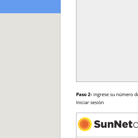
Paso 2-
ingrese su número de 
Iniciar sesión