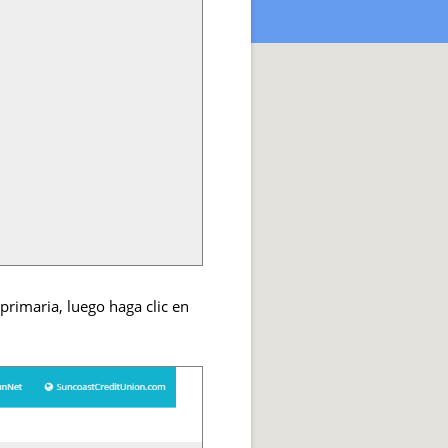
primaria, luego haga clic en