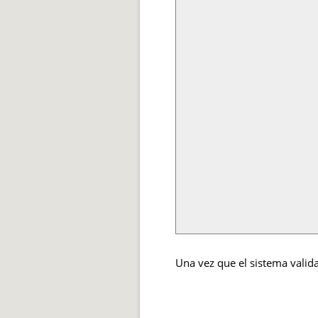
Una vez que el sistema valida