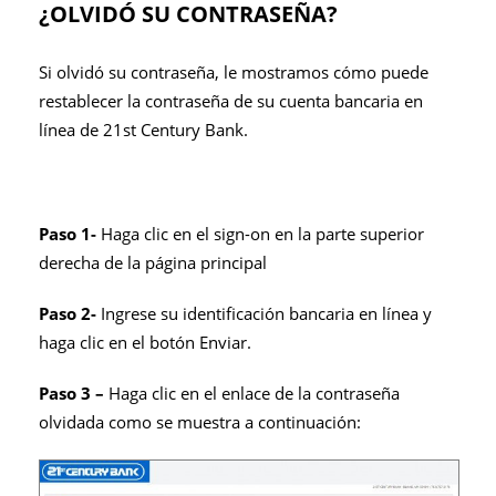
¿OLVIDÓ SU CONTRASEÑA?
Si olvidó su contraseña, le mostramos cómo puede
restablecer la contraseña de su cuenta bancaria en
línea de 21st Century Bank.
Paso 1-
Haga clic en el sign-on en la parte superior
derecha de la página principal
Paso 2-
Ingrese su identificación bancaria en línea y
haga clic en el botón Enviar.
Paso 3 –
Haga clic en el enlace de la contraseña
olvidada como se muestra a continuación: