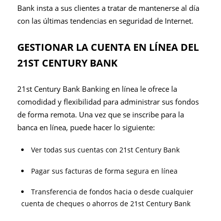
Bank insta a sus clientes a tratar de mantenerse al día
con las últimas tendencias en seguridad de Internet.
GESTIONAR LA CUENTA EN LÍNEA DEL
21ST CENTURY BANK
21st Century Bank Banking en línea le ofrece la
comodidad y flexibilidad para administrar sus fondos
de forma remota. Una vez que se inscribe para la
banca en línea, puede hacer lo siguiente:
Ver todas sus cuentas con 21st Century Bank
Pagar sus facturas de forma segura en línea
Transferencia de fondos hacia o desde cualquier
cuenta de cheques o ahorros de 21st Century Bank