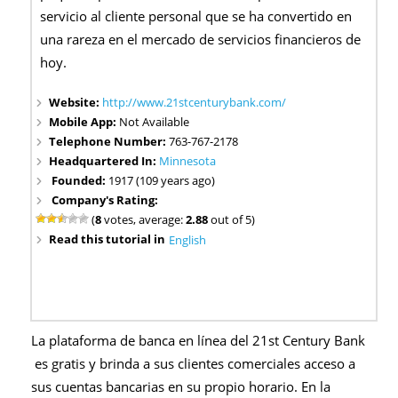
servicio al cliente personal que se ha convertido en
una rareza en el mercado de servicios financieros de
hoy.
Website:
http://www.21stcenturybank.com/
Mobile App:
Not Available
Telephone Number:
763-767-2178
Headquartered In:
Minnesota
Founded:
1917 (109 years ago)
Company's Rating:
(
8
votes, average:
2.88
out of 5)
Read this tutorial in
English
La plataforma de banca en línea del 21st Century Bank
es gratis y brinda a sus clientes comerciales acceso a
sus cuentas bancarias en su propio horario. En la