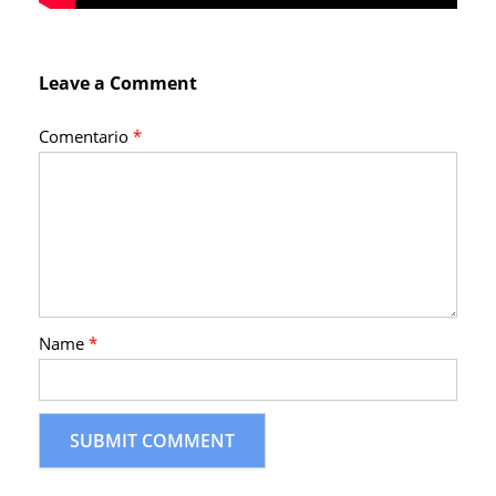
Leave a Comment
Comentario
*
Name
*