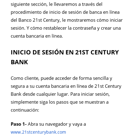
siguiente sección, le llevaremos a través del
procedimiento de inicio de sesión de banca en línea
del Banco 21st Century, le mostraremos cómo iniciar
sesión. Y cómo restablecer la contraseña y crear una
cuenta bancaria en línea.
INICIO DE SESIÓN EN 21ST CENTURY
BANK
Como cliente, puede acceder de forma sencilla y
segura a su cuenta bancaria en línea de 21st Century
Bank desde cualquier lugar. Para iniciar sesión,
simplemente siga los pasos que se muestran a
continuación:
Paso 1-
Abra su navegador y vaya a
www.21stcenturybank.com