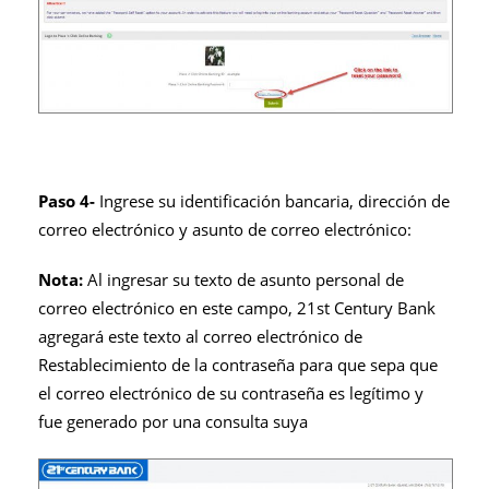
Paso 4-
Ingrese su identificación bancaria, dirección de
correo electrónico y asunto de correo electrónico:
Nota:
Al ingresar su texto de asunto personal de
correo electrónico en este campo, 21st Century Bank
agregará este texto al correo electrónico de
Restablecimiento de la contraseña para que sepa que
el correo electrónico de su contraseña es legítimo y
fue generado por una consulta suya