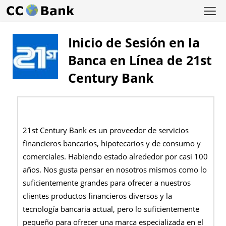
Inicio de Sesión en la
Banca en Línea de 21st
Century Bank
21st Century Bank es un proveedor de servicios
financieros bancarios, hipotecarios y de consumo y
comerciales. Habiendo estado alrededor por casi 100
años. Nos gusta pensar en nosotros mismos como lo
suficientemente grandes para ofrecer a nuestros
clientes productos financieros diversos y la
tecnología bancaria actual, pero lo suficientemente
pequeño para ofrecer una marca especializada en el