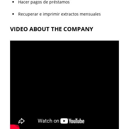
Hacer pagos de préstamos
Recuperar e imprimir extractos mensuales
VIDEO ABOUT THE COMPANY