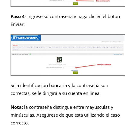
Paso 4-
Ingrese su contraseña y haga clic en el botón
Enviar:
Si la identificación bancaria y la contraseña son
correctas, se le dirigirá a su cuenta en línea.
Nota:
la contraseña distingue entre mayúsculas y
minúsculas. Asegúrese de que está utilizando el caso
correcto.