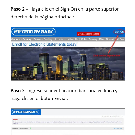
Paso 2 –
Haga clic en el Sign-On en la parte superior
derecha de la página principal:
Paso 3-
Ingrese su identificación bancaria en línea y
haga clic en el botón Enviar: