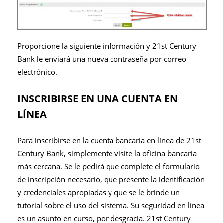
Proporcione la siguiente información y 21st Century
Bank le enviará una nueva contraseña por correo
electrónico.
INSCRIBIRSE EN UNA CUENTA EN
LÍNEA
Para inscribirse en la cuenta bancaria en línea de 21st
Century Bank, simplemente visite la oficina bancaria
más cercana. Se le pedirá que complete el formulario
de inscripción necesario, que presente la identificación
y credenciales apropiadas y que se le brinde un
tutorial sobre el uso del sistema. Su seguridad en línea
es un asunto en curso, por desgracia. 21st Century