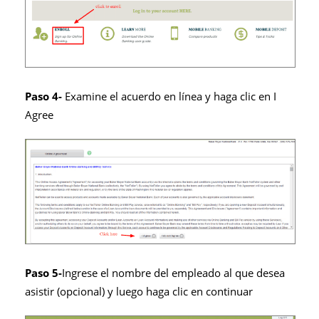
Paso 4-
Examine el acuerdo en línea y haga clic en I
Agree
Paso 5-
Ingrese el nombre del empleado al que desea
asistir (opcional) y luego haga clic en continuar