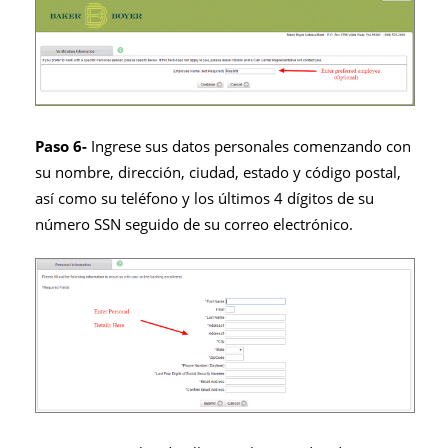
Paso 6-
Ingrese sus datos personales comenzando con
su nombre, dirección, ciudad, estado y código postal,
así como su teléfono y los últimos 4 dígitos de su
número SSN seguido de su correo electrónico.