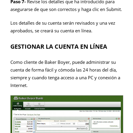
Paso 7-
Revise los detalles que ha introducido para
asegurarse de que son correctos y haga clic en Submit.
Los detalles de su cuenta serán revisados ​​y una vez
aprobados, se creará su cuenta en línea.
GESTIONAR LA CUENTA EN LÍNEA
Como cliente de Baker Boyer, puede administrar su
cuenta de forma fácil y cómoda las 24 horas del día,
siempre y cuando tenga acceso a una PC y conexión a
Internet.