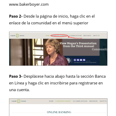
www.bakerboyer.com
Paso 2-
Desde la página de inicio, haga clic en el
enlace de la comunidad en el menú superior
Paso 3-
Desplácese hacia abajo hasta la sección Banca
en Línea y haga clic en inscribirse para registrarse en
una cuenta.