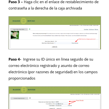
Paso 3 –
Haga clic en el enlace de restablecimiento de
contraseña a la derecha de la caja archivada
Paso 4-
Ingrese su ID único en línea seguido de su
correo electrónico registrado y asunto de correo
electrónico (por razones de seguridad) en los campos
proporcionados