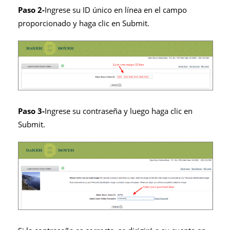
Paso 2-
Ingrese su ID único en línea en el campo
proporcionado y haga clic en Submit.
Paso 3-
Ingrese su contraseña y luego haga clic en
Submit.