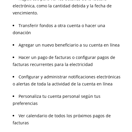
electrónica, como la cantidad debida y la fecha de
vencimiento.
Transferir fondos a otra cuenta o hacer una
donación
Agregar un nuevo beneficiario a su cuenta en línea
Hacer un pago de facturas o configurar pagos de
facturas recurrentes para la electricidad
Configurar y administrar notificaciones electrónicas
o alertas de toda la actividad de la cuenta en línea
Personaliza tu cuenta personal según tus
preferencias
Ver calendario de todos los próximos pagos de
facturas