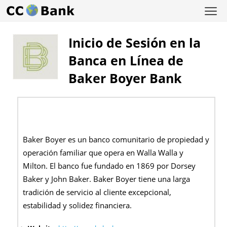
Inicio de Sesión en la
Banca en Línea de
Baker Boyer Bank
Baker Boyer es un banco comunitario de propiedad y
operación familiar que opera en Walla Walla y
Milton. El banco fue fundado en 1869 por Dorsey
Baker y John Baker. Baker Boyer tiene una larga
tradición de servicio al cliente excepcional,
estabilidad y solidez financiera.