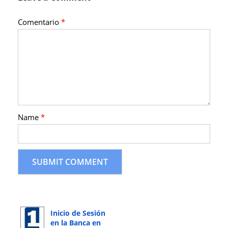
Comentario
*
Name
*
Inicio de Sesión
en la Banca en