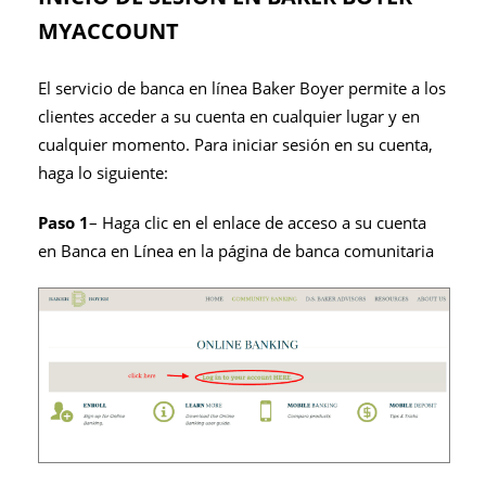
MYACCOUNT
El servicio de banca en línea Baker Boyer permite a los
clientes acceder a su cuenta en cualquier lugar y en
cualquier momento. Para iniciar sesión en su cuenta,
haga lo siguiente:
Paso
1
– Haga clic en el enlace de acceso a su cuenta
en Banca en Línea en la página de banca comunitaria