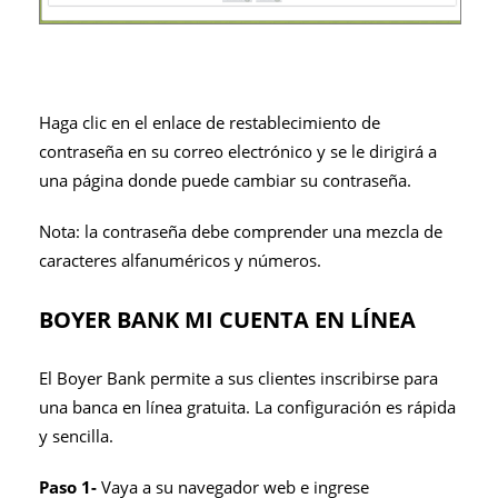
Haga clic en el enlace de restablecimiento de
contraseña en su correo electrónico y se le dirigirá a
una página donde puede cambiar su contraseña.
Nota: la contraseña debe comprender una mezcla de
caracteres alfanuméricos y números.
BOYER BANK MI CUENTA EN LÍNEA
El Boyer Bank permite a sus clientes inscribirse para
una banca en línea gratuita. La configuración es rápida
y sencilla.
Paso 1-
Vaya a su navegador web e ingrese