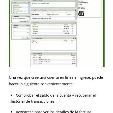
Una vez que cree una cuenta en línea e ingrese, puede
hacer lo siguiente convenientemente:
Comprobar el saldo de la cuenta y recuperar el
historial de transacciones
Regístrese para ver los detalles de la factura