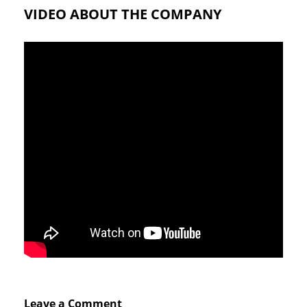
VIDEO ABOUT THE COMPANY
Leave a Comment