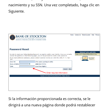
nacimiento y su SSN. Una vez completado, haga clic en
Siguiente.
Si la información proporcionada es correcta, se le
dirigirá a una nueva página donde podrá restablecer