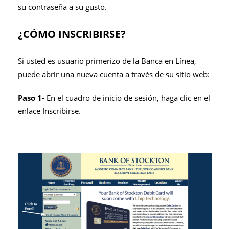
su contraseña a su gusto.
¿CÓMO INSCRIBIRSE?
Si usted es usuario primerizo de la Banca en Línea,
puede abrir una nueva cuenta a través de su sitio web:
Paso 1-
En el cuadro de inicio de sesión, haga clic en el
enlace Inscribirse.