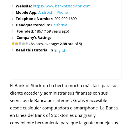
Website:
https://www.bankofstockton.com
Mobile App:
Android
|
iPhone
Telephone Number:
209-929-1600
Headquartered In:
California
Founded:
1867 (159 years ago)
Company's Rating:
(
8
votes, average:
2.38
out of 5)
Read this tutorial in
English
El Bank of Stockton ha hecho mucho más fácil para su
cliente acceder y administrar sus finanzas con sus
servicios de Banca por Internet. Gratis y accesible
desde cualquier computadora o smartphone, La Banca
en Línea del Bank of Stockton es una gran y
conveniente herramienta para que la gente maneje sus