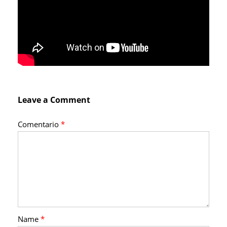
Leave a Comment
Comentario
*
Name
*