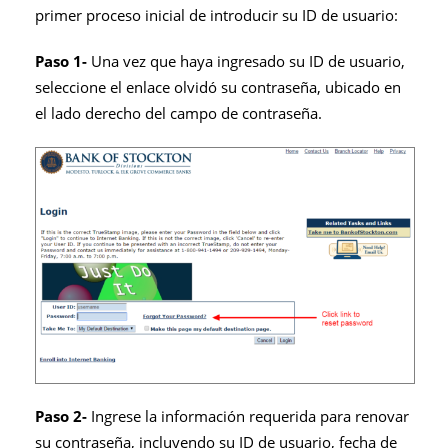
primer proceso inicial de introducir su ID de usuario:
Paso 1-
Una vez que haya ingresado su ID de usuario,
seleccione el enlace olvidó su contraseña, ubicado en
el lado derecho del campo de contraseña.
Paso 2-
Ingrese la información requerida para renovar
su contraseña, incluyendo su ID de usuario, fecha de