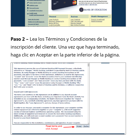
Paso 2 –
Lea los Términos y Condiciones de la
inscripción del cliente. Una vez que haya terminado,
haga clic en Aceptar en la parte inferior de la página.