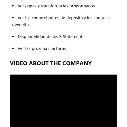
Ver pagos y transferencias programadas
Ver los comprobantes de depósito y los cheques
devueltos
Disponibilidad de los E-Statements
Ver las próximas facturas
VIDEO ABOUT THE COMPANY