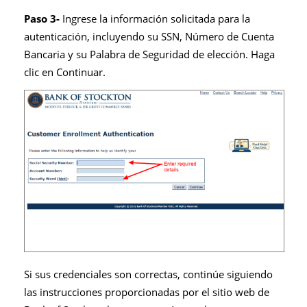
Paso 3-
Ingrese la información solicitada para la
autenticación, incluyendo su SSN, Número de Cuenta
Bancaria y su Palabra de Seguridad de elección. Haga
clic en Continuar.
Si sus credenciales son correctas, continúe siguiendo
las instrucciones proporcionadas por el sitio web de