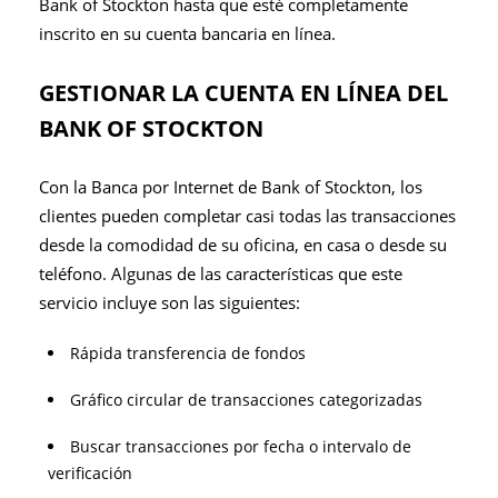
Bank of Stockton hasta que esté completamente
inscrito en su cuenta bancaria en línea.
GESTIONAR LA CUENTA EN LÍNEA DEL
BANK OF STOCKTON
Con la Banca por Internet de Bank of Stockton, los
clientes pueden completar casi todas las transacciones
desde la comodidad de su oficina, en casa o desde su
teléfono. Algunas de las características que este
servicio incluye son las siguientes:
Rápida transferencia de fondos
Gráfico circular de transacciones categorizadas
Buscar transacciones por fecha o intervalo de
verificación