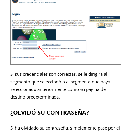
Si sus credenciales son correctas, se le dirigirá al
segmento que seleccionó o al segmento que haya
seleccionado anteriormente como su página de
destino predeterminada.
¿OLVIDÓ SU CONTRASEÑA?
Si ha olvidado su contraseña, simplemente pase por el