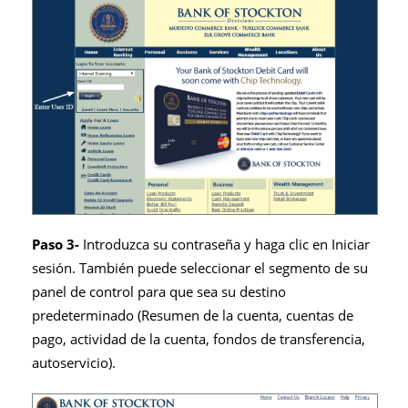
Paso 3-
Introduzca su contraseña y haga clic en Iniciar
sesión. También puede seleccionar el segmento de su
panel de control para que sea su destino
predeterminado (Resumen de la cuenta, cuentas de
pago, actividad de la cuenta, fondos de transferencia,
autoservicio).