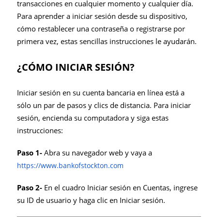
transacciones en cualquier momento y cualquier día.
Para aprender a iniciar sesión desde su dispositivo,
cómo restablecer una contraseña o registrarse por
primera vez, estas sencillas instrucciones le ayudarán.
¿CÓMO INICIAR SESIÓN?
Iniciar sesión en su cuenta bancaria en línea está a
sólo un par de pasos y clics de distancia. Para iniciar
sesión, encienda su computadora y siga estas
instrucciones:
Paso 1-
Abra su navegador web y vaya a
https://www.bankofstockton.com
Paso 2-
En el cuadro Iniciar sesión en Cuentas, ingrese
su ID de usuario y haga clic en Iniciar sesión.