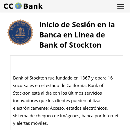
Inicio de Sesión en la
Banca en Línea de
Bank of Stockton
Bank of Stockton fue fundado en 1867 y opera 16
sucursales en el estado de California. Bank of
Stockton está al día con los últimos servicios
innovadores que los clientes pueden utilizar
electrónicamente: Acceso, estados electrónicos,
sistema de chequeo de imágenes, banca por Internet
y alertas móviles.