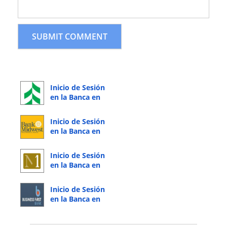
Inicio de Sesión
en la Banca en
Línea de
Associated Bank
Inicio de Sesión
en la Banca en
Línea de Bank
Midwest
Inicio de Sesión
en la Banca en
Línea de Merrick
Bank
Inicio de Sesión
en la Banca en
Línea de
Business First