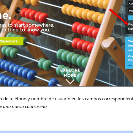
 de teléfono y nombre de usuario en los campos correspondient
e una nueva contraseña.