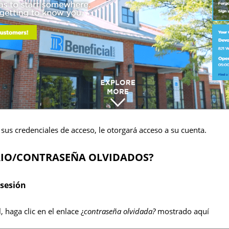
sus credenciales de acceso, le otorgará acceso a su cuenta.
IO/CONTRASEÑA OLVIDADOS?
 sesión
, haga clic en el enlace ¿
contraseña olvidada?
mostrado aquí