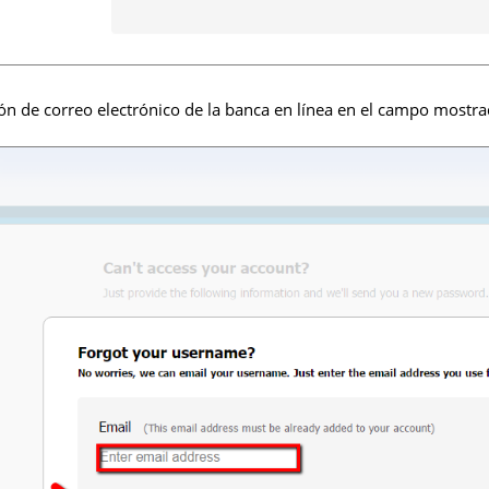
ón de correo electrónico de la banca en línea en el campo mostrad