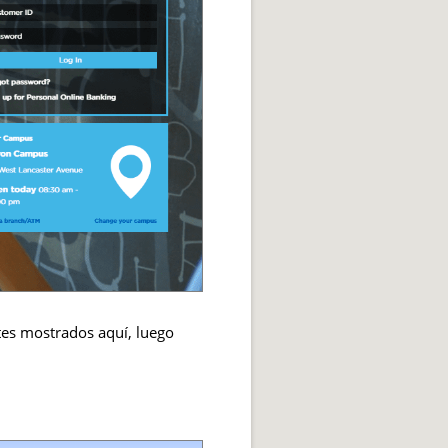
es mostrados aquí, luego