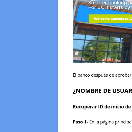
El banco después de aprobar 
¿NOMBRE DE USUAR
Recuperar ID de inicio de
Paso 1-
En la página principal