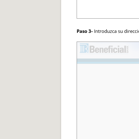
Paso 3-
Introduzca su direcci