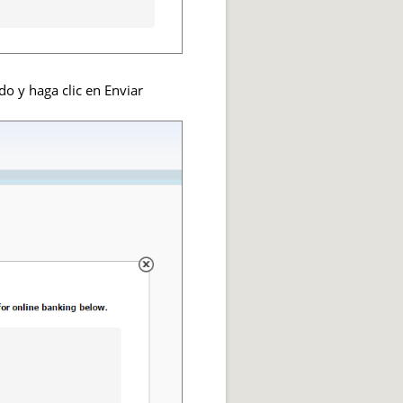
o y haga clic en Enviar