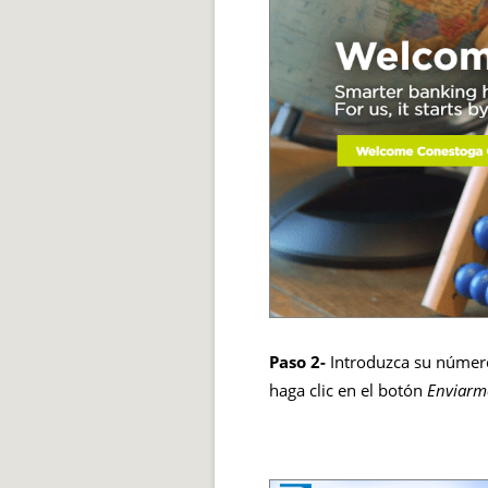
Paso 2-
Introduzca su número
haga clic en el botón
Enviarm