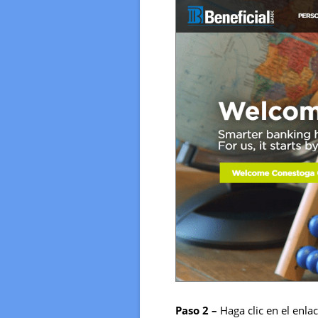
Paso 2 –
Haga clic en el enla