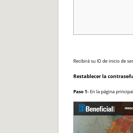
Recibirá su ID de inicio de se
Restablecer la contraseñ
Paso 1-
En la página principal