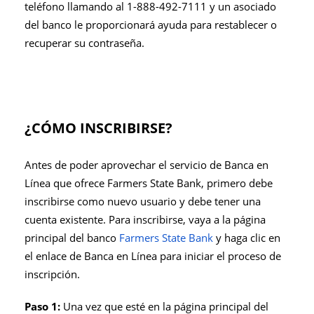
teléfono llamando al 1-888-492-7111 y un asociado
del banco le proporcionará ayuda para restablecer o
recuperar su contraseña.
¿CÓMO INSCRIBIRSE?
Antes de poder aprovechar el servicio de Banca en
Línea que ofrece Farmers State Bank, primero debe
inscribirse como nuevo usuario y debe tener una
cuenta existente. Para inscribirse, vaya a la página
principal del banco
Farmers State Bank
y haga clic en
el enlace de Banca en Línea para iniciar el proceso de
inscripción.
Paso 1:
Una vez que esté en la página principal del