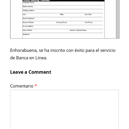
Enhorabuena, se ha inscrito con éxito para el servicio
de Banca en Línea.
Leave a Comment
Comentario
*