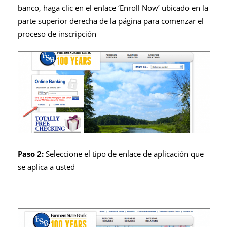
banco, haga clic en el enlace ‘Enroll Now’ ubicado en la
parte superior derecha de la página para comenzar el
proceso de inscripción
Paso 2:
Seleccione el tipo de enlace de aplicación que
se aplica a usted