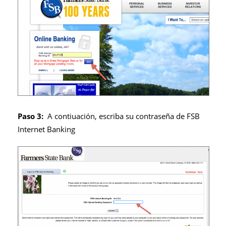
Paso 3:
A contiuación, escriba su contraseña de FSB
Internet Banking