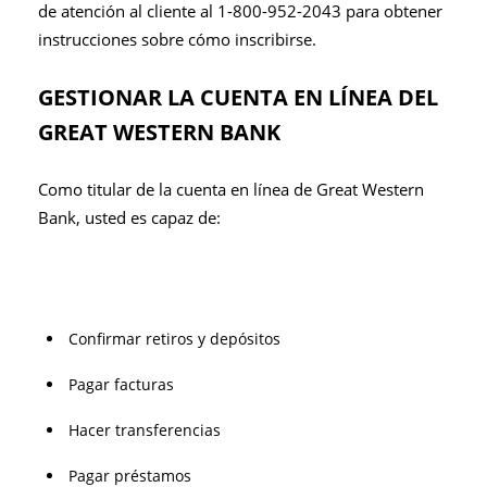
de atención al cliente al 1-800-952-2043 para obtener
instrucciones sobre cómo inscribirse.
GESTIONAR LA CUENTA EN LÍNEA DEL
GREAT WESTERN BANK
Como titular de la cuenta en línea de Great Western
Bank, usted es capaz de:
Confirmar retiros y depósitos
Pagar facturas
Hacer transferencias
Pagar préstamos