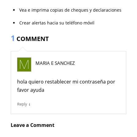
Vea e imprima copias de cheques y declaraciones
Crear alertas hacia su teléfono móvil
1
COMMENT
MARIA E SANCHEZ
hola quiero restablecer mi contraseña por
favor ayuda
↓
Reply
Leave a Comment