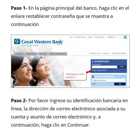
Paso 1-
En la página principal del banco, haga clic en el
enlace restablecer contraseña que se muestra a
continuación
Paso 2-
Por favor ingrese su identificación bancaria en
línea, la dirección de correo electrónico asociada a su
cuenta y asunto de correo electrónico y, a
continuación, haga clic en Continuar.