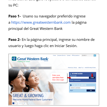
su PC:
Paso 1-
Usano su navegador preferido ingrese
a
https://www.greatwesternbank.com
la página
principal del Great Western Bank
Paso 2-
En la página principal, ingrese su nombre de
usuario y luego haga clic en Iniciar Sesión.