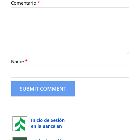
Comentario
*
Name
*
Inicio de Sesión
en la Banca en
Línea de
Associated Bank