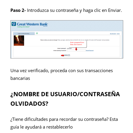
Paso 2-
Introduzca su contraseña y haga clic en Enviar.
Una vez verificado, proceda con sus transacciones
bancarias
¿NOMBRE DE USUARIO/CONTRASEÑA
OLVIDADOS?
¿Tiene dificultades para recordar su contraseña? Esta
guía le ayudará a restablecerlo