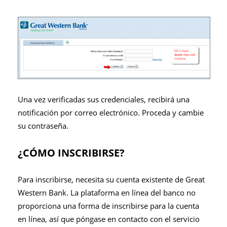
Una vez verificadas sus credenciales, recibirá una
notificación por correo electrónico. Proceda y cambie
su contraseña.
¿CÓMO INSCRIBIRSE?
Para inscribirse, necesita su cuenta existente de Great
Western Bank. La plataforma en línea del banco no
proporciona una forma de inscribirse para la cuenta
en línea, así que póngase en contacto con el servicio