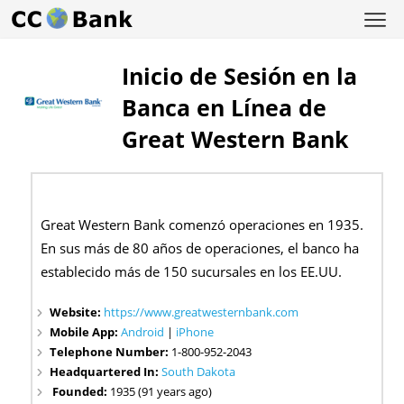
Inicio de Sesión en la
Banca en Línea de
Great Western Bank
Great Western Bank comenzó operaciones en 1935.
En sus más de 80 años de operaciones, el banco ha
establecido más de 150 sucursales en los EE.UU.
Website:
https://www.greatwesternbank.com
Mobile App:
Android
|
iPhone
Telephone Number:
1-800-952-2043
Headquartered In:
South Dakota
Founded:
1935 (91 years ago)