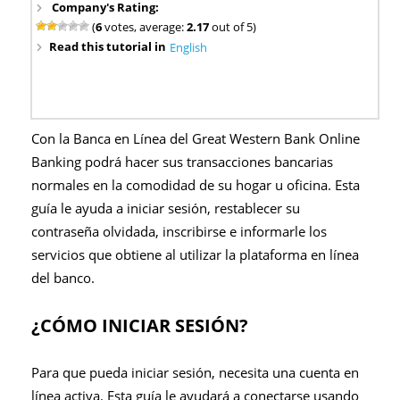
Company's Rating:
(
6
votes, average:
2.17
out of 5)
Read this tutorial in
English
Con la Banca en Línea del Great Western Bank Online
Banking podrá hacer sus transacciones bancarias
normales en la comodidad de su hogar u oficina. Esta
guía le ayuda a iniciar sesión, restablecer su
contraseña olvidada, inscribirse e informarle los
servicios que obtiene al utilizar la plataforma en línea
del banco.
¿CÓMO INICIAR SESIÓN?
Para que pueda iniciar sesión, necesita una cuenta en
línea activa. Esta guía le ayudará a conectarse usando