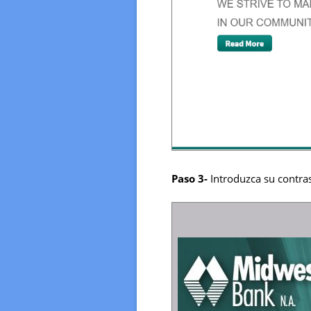
Paso 3-
Introduzca su contras