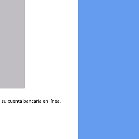
 su cuenta bancaria en línea.