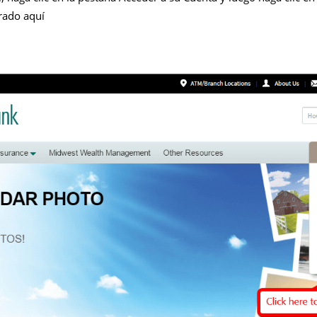
ado aquí