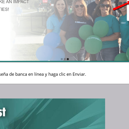
eña de banca en línea y haga clic en Enviar.