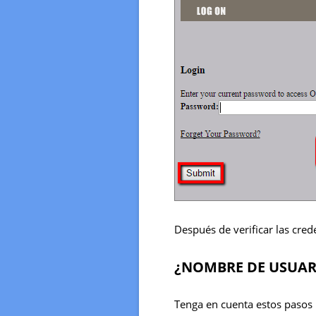
Después de verificar las cred
¿NOMBRE DE USUAR
Tenga en cuenta estos pasos 