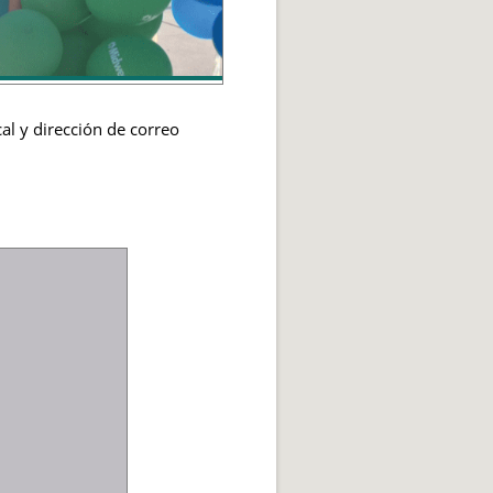
cal y dirección de correo