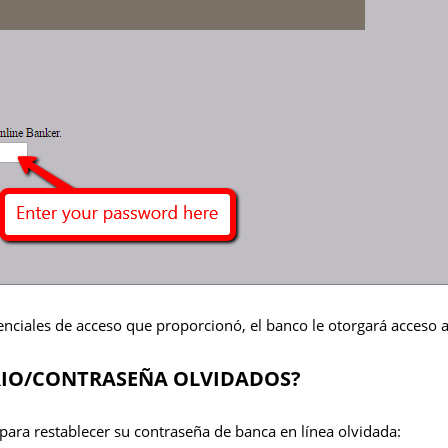
enciales de acceso que proporcionó, el banco le otorgará acceso a
IO/CONTRASEÑA OLVIDADOS?
para restablecer su contraseña de banca en línea olvidada: