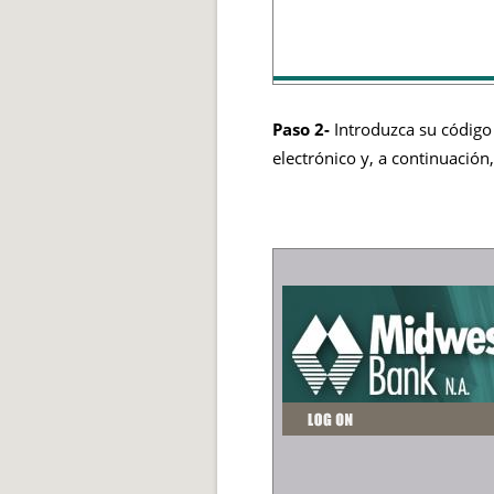
Paso 2-
Introduzca su código 
electrónico y, a continuación,