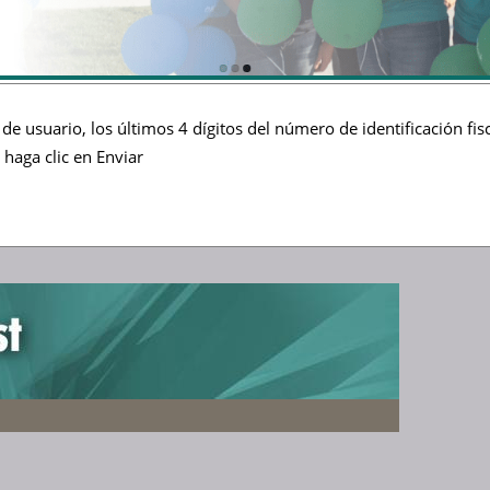
de usuario, los últimos 4 dígitos del número de identificación fis
 haga clic en Enviar