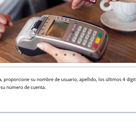
a, proporcione su nombre de usuario, apellido, los últimos 4 díg
y su número de cuenta.