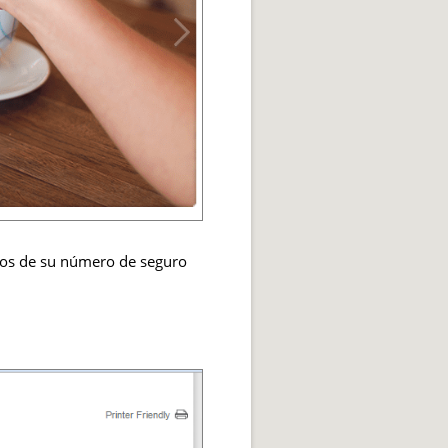
itos de su número de seguro