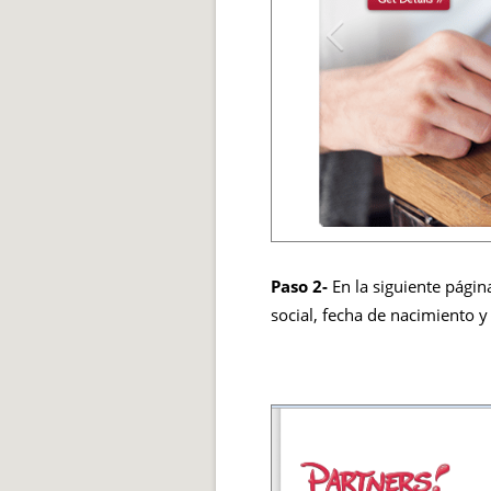
Paso 2-
En la siguiente págin
social, fecha de nacimiento 