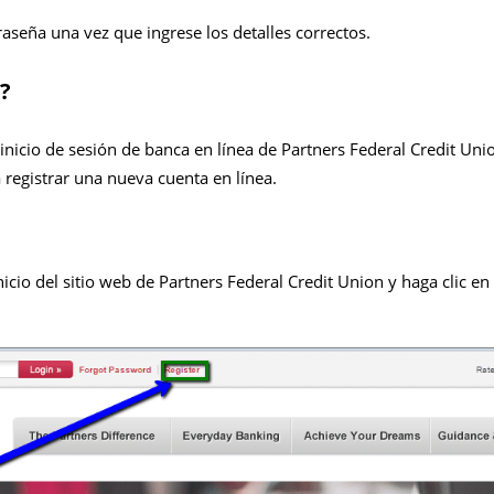
aseña una vez que ingrese los detalles correctos.
?
 inicio de sesión de banca en línea de Partners Federal Credit Uni
 registrar una nueva cuenta en línea.
icio del sitio web de Partners Federal Credit Union y haga clic en