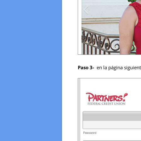
Paso 3-
en la página siguient