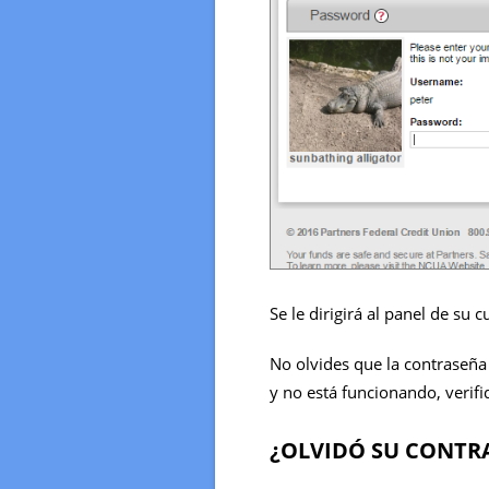
Se le dirigirá al panel de su c
No olvides que la contraseña 
y no está funcionando, verif
¿OLVIDÓ SU CONTR