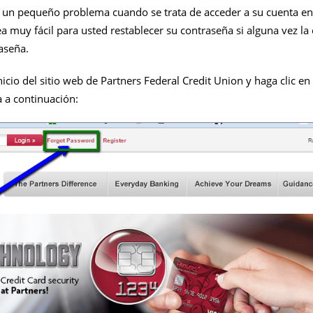
o un pequeño problema cuando se trata de acceder a su cuenta en 
 muy fácil para usted restablecer su contraseña si alguna vez la 
raseña.
icio del sitio web de Partners Federal Credit Union y haga clic en
 a continuación: