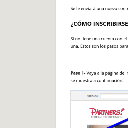
Se le enviará una nueva contr
¿CÓMO INSCRIBIRSE
Si no tiene una cuenta con el
una. Estos son los pasos para
Paso 1-
Vaya a la página de in
se muestra a continuación: