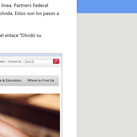
línea. Partners Federal
olvida. Estos son los pasos a
 el enlace “Olvidó su