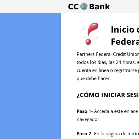
Inicio
Federa
Partners Federal Credit Unio
todos los días, las 24 horas, 
cuenta en línea o registrarse
que debe hacer.
¿CÓMO INICIAR SES
Paso 1-
Acceda a este enlace 
navegador.
Paso 2-
En la página de inicio