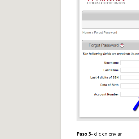
Paso 3-
clic en enviar