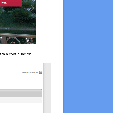
tra a continuación.