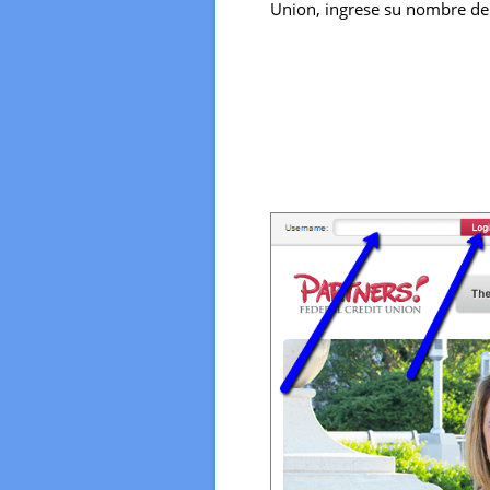
Union, ingrese su nombre de 