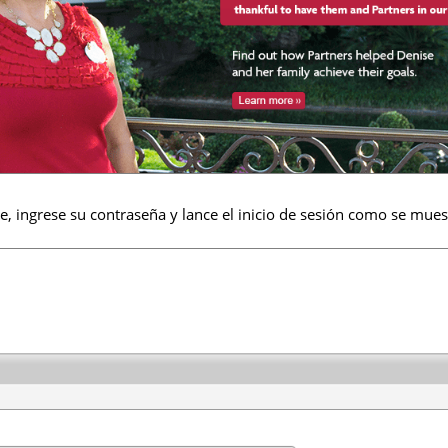
e, ingrese su contraseña y lance el inicio de sesión como se mues