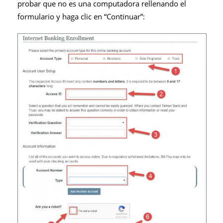
probar que no es una computadora rellenando el
formulario y haga clic en “Continuar”: