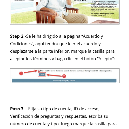
Step 2
-Se le ha dirigido a la página “Acuerdo y
Codiciones”, aquí tendrá que leer el acuerdo y
desplazarse a la parte inferior, marque la casilla para
aceptar los términos y haga clic en el botón “Acepto”:
Paso 3
– Elija su tipo de cuenta, ID de acceso,
Verificación de preguntas y respuestas, escriba su
número de cuenta y tipo, luego marque la casilla para