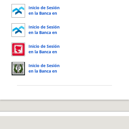
Inicio de Sesión
en la Banca en
Línea de
HomeTrust Bank
Inicio de Sesión
en la Banca en
Línea de
HomeTrust Bank
Inicio de Sesión
en la Banca en
Línea de IBC
Bank
Inicio de Sesión
en la Banca en
Línea de B&L
Bank
© 2026 Copyright by CC Bank.