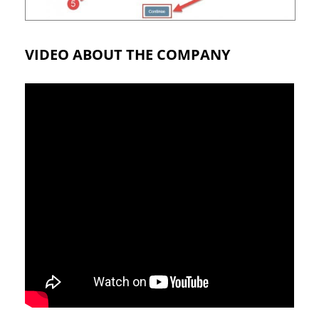
VIDEO ABOUT THE COMPANY