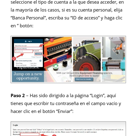
seleccione el tipo de cuenta a la que desea acceder, en
la mayoría de los casos, si es su cuenta personal, elija
“Banca Personal”, escriba su “ID de acceso” y haga clic
en ” botón:
Paso 2
– Has sido dirigido a la página “Login”, aquí
tienes que escribir tu contraseña en el campo vacío y
hacer clic en el botón “Enviar”: