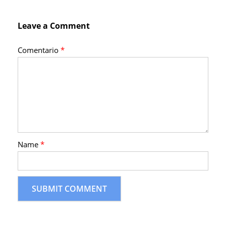
Leave a Comment
Comentario
*
Name
*