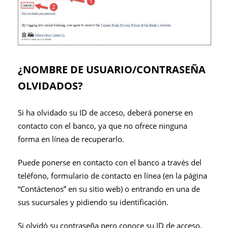
¿NOMBRE DE USUARIO/CONTRASEÑA
OLVIDADOS?
Si ha olvidado su ID de acceso, deberá ponerse en
contacto con el banco, ya que no ofrece ninguna
forma en línea de recuperarlo.
Puede ponerse en contacto con el banco a través del
teléfono, formulario de contacto en línea (en la página
“Contáctenos” en su sitio web) o entrando en una de
sus sucursales y pidiendo su identificación.
Si olvidó su contraseña pero conoce su ID de acceso,