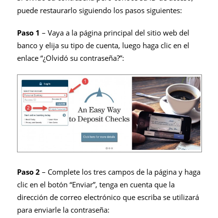
puede restaurarlo siguiendo los pasos siguientes:
Paso 1
– Vaya a la página principal del sitio web del
banco y elija su tipo de cuenta, luego haga clic en el
enlace “¿Olvidó su contraseña?”:
Paso 2
– Complete los tres campos de la página y haga
clic en el botón “Enviar”, tenga en cuenta que la
dirección de correo electrónico que escriba se utilizará
para enviarle la contraseña: