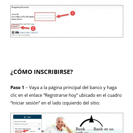
¿CÓMO INSCRIBIRSE?
Paso 1
– Vaya a la página principal del banco y haga
clic en el enlace “Registrarse hoy” ubicado en el cuadro
“Iniciar sesión” en el lado izquierdo del sitio: