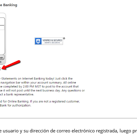
usuario y su dirección de correo electrónico registrada, luego p