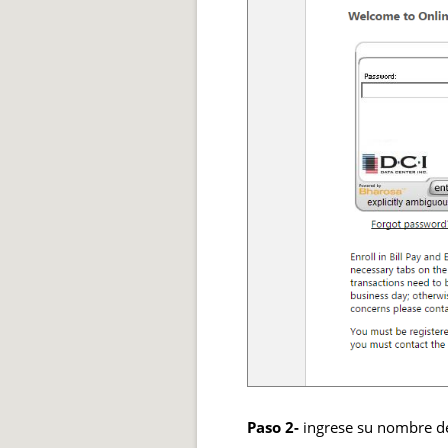
Paso 2-
ingrese su nombre de 