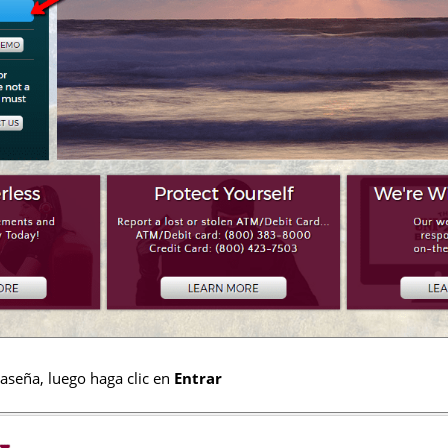
aseña, luego haga clic en
Entrar