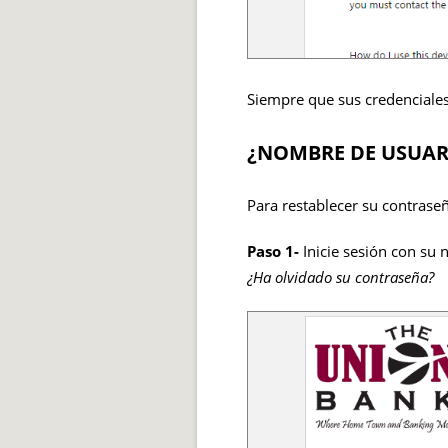
Siempre que sus credenciales 
¿NOMBRE DE USUAR
Para restablecer su contrase
Paso 1-
Inicie sesión con su 
¿Ha olvidado su contraseña?