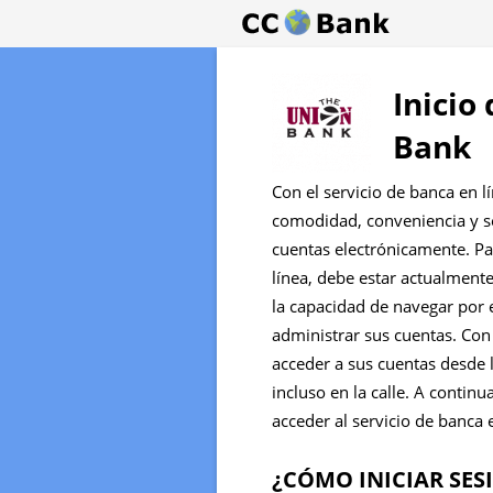
Inicio
Bank
Con el servicio de banca en l
comodidad, conveniencia y s
cuentas electrónicamente. Pa
línea, debe estar actualmente
la capacidad de navegar por e
administrar sus cuentas. Con
acceder a sus cuentas desde 
incluso en la calle. A conti
acceder al servicio de banca e
¿CÓMO INICIAR SES