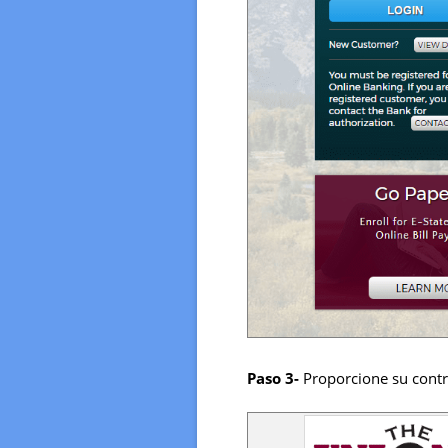
Paso 3-
Proporcione su contr