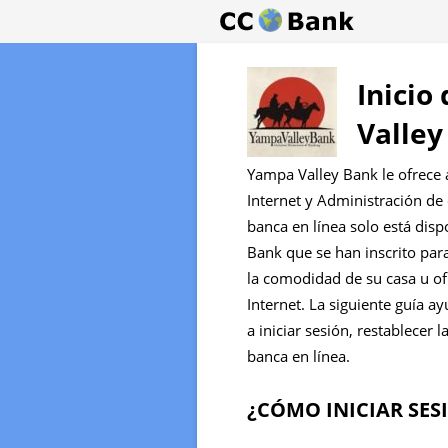
Inicio
Valley
Yampa Valley Bank le ofrece 
Internet y Administración de 
banca en línea solo está disp
Bank que se han inscrito para
la comodidad de su casa u of
Internet. La siguiente guía a
a iniciar sesión, restablecer 
banca en línea.
¿CÓMO INICIAR SES