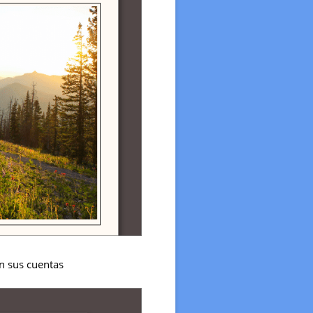
en sus cuentas