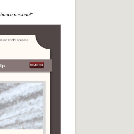
a banca personal”