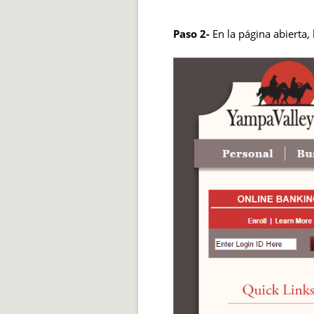
Paso 2-
En la página abierta, 