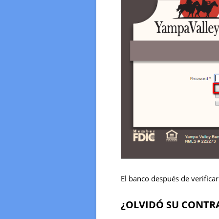
El banco después de verificar
¿OLVIDÓ SU CONTR