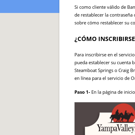
Si como cliente válido de Ba
de restablecer la contraseña 
sobre cómo restablecer su co
¿CÓMO INSCRIBIRSE
Para inscribirse en el servici
pueda establecer su cuenta ba
Steamboat Springs o Craig Br
en línea para el servicio de 
Paso 1-
En la página de inicio