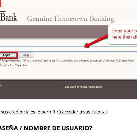
 sus credenciales le permitirá acceder a sus cuentas
ASEÑA / NOMBRE DE USUARIO?