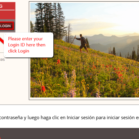
ontraseña y luego haga clic en Iniciar sesión para iniciar sesión 