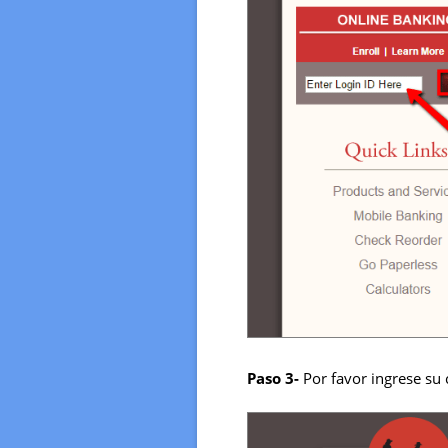
Paso 3-
Por favor ingrese su c