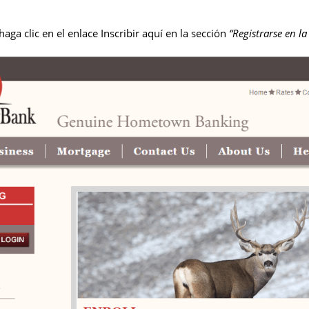
haga clic en el enlace Inscribir aquí en la sección
“Registrarse en l