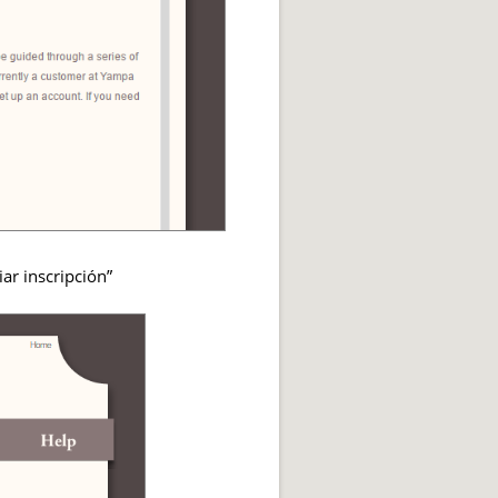
ar inscripción”