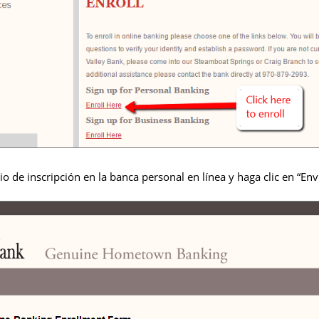
o de inscripción en la banca personal en línea y haga clic en “Envi